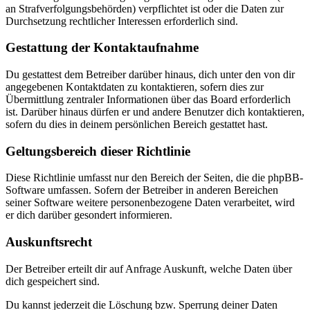
an Strafverfolgungsbehörden) verpflichtet ist oder die Daten zur
Durchsetzung rechtlicher Interessen erforderlich sind.
Gestattung der Kontaktaufnahme
Du gestattest dem Betreiber darüber hinaus, dich unter den von dir
angegebenen Kontaktdaten zu kontaktieren, sofern dies zur
Übermittlung zentraler Informationen über das Board erforderlich
ist. Darüber hinaus dürfen er und andere Benutzer dich kontaktieren,
sofern du dies in deinem persönlichen Bereich gestattet hast.
Geltungsbereich dieser Richtlinie
Diese Richtlinie umfasst nur den Bereich der Seiten, die die phpBB-
Software umfassen. Sofern der Betreiber in anderen Bereichen
seiner Software weitere personenbezogene Daten verarbeitet, wird
er dich darüber gesondert informieren.
Auskunftsrecht
Der Betreiber erteilt dir auf Anfrage Auskunft, welche Daten über
dich gespeichert sind.
Du kannst jederzeit die Löschung bzw. Sperrung deiner Daten