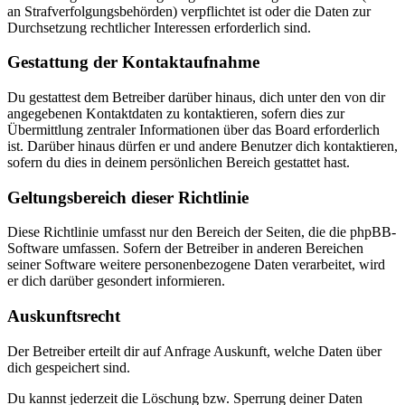
an Strafverfolgungsbehörden) verpflichtet ist oder die Daten zur
Durchsetzung rechtlicher Interessen erforderlich sind.
Gestattung der Kontaktaufnahme
Du gestattest dem Betreiber darüber hinaus, dich unter den von dir
angegebenen Kontaktdaten zu kontaktieren, sofern dies zur
Übermittlung zentraler Informationen über das Board erforderlich
ist. Darüber hinaus dürfen er und andere Benutzer dich kontaktieren,
sofern du dies in deinem persönlichen Bereich gestattet hast.
Geltungsbereich dieser Richtlinie
Diese Richtlinie umfasst nur den Bereich der Seiten, die die phpBB-
Software umfassen. Sofern der Betreiber in anderen Bereichen
seiner Software weitere personenbezogene Daten verarbeitet, wird
er dich darüber gesondert informieren.
Auskunftsrecht
Der Betreiber erteilt dir auf Anfrage Auskunft, welche Daten über
dich gespeichert sind.
Du kannst jederzeit die Löschung bzw. Sperrung deiner Daten