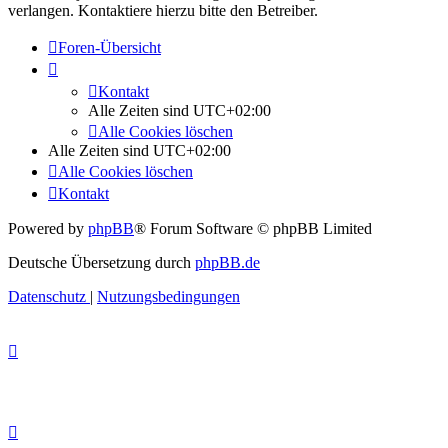
verlangen. Kontaktiere hierzu bitte den Betreiber.
Foren-Übersicht
Kontakt
Alle Zeiten sind
UTC+02:00
Alle Cookies löschen
Alle Zeiten sind
UTC+02:00
Alle Cookies löschen
Kontakt
Powered by
phpBB
® Forum Software © phpBB Limited
Deutsche Übersetzung durch
phpBB.de
Datenschutz
|
Nutzungsbedingungen