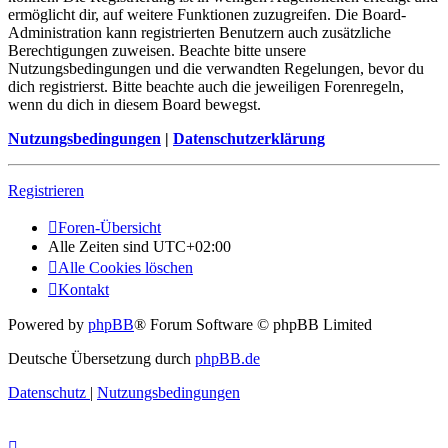
ermöglicht dir, auf weitere Funktionen zuzugreifen. Die Board-
Administration kann registrierten Benutzern auch zusätzliche
Berechtigungen zuweisen. Beachte bitte unsere
Nutzungsbedingungen und die verwandten Regelungen, bevor du
dich registrierst. Bitte beachte auch die jeweiligen Forenregeln,
wenn du dich in diesem Board bewegst.
Nutzungsbedingungen
|
Datenschutzerklärung
Registrieren
Foren-Übersicht
Alle Zeiten sind
UTC+02:00
Alle Cookies löschen
Kontakt
Powered by
phpBB
® Forum Software © phpBB Limited
Deutsche Übersetzung durch
phpBB.de
Datenschutz
|
Nutzungsbedingungen