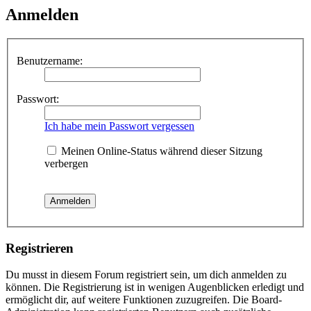
Anmelden
Benutzername:
Passwort:
Ich habe mein Passwort vergessen
Meinen Online-Status während dieser Sitzung
verbergen
Registrieren
Du musst in diesem Forum registriert sein, um dich anmelden zu
können. Die Registrierung ist in wenigen Augenblicken erledigt und
ermöglicht dir, auf weitere Funktionen zuzugreifen. Die Board-