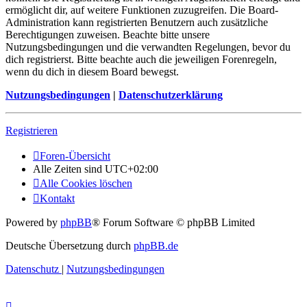
ermöglicht dir, auf weitere Funktionen zuzugreifen. Die Board-
Administration kann registrierten Benutzern auch zusätzliche
Berechtigungen zuweisen. Beachte bitte unsere
Nutzungsbedingungen und die verwandten Regelungen, bevor du
dich registrierst. Bitte beachte auch die jeweiligen Forenregeln,
wenn du dich in diesem Board bewegst.
Nutzungsbedingungen
|
Datenschutzerklärung
Registrieren
Foren-Übersicht
Alle Zeiten sind
UTC+02:00
Alle Cookies löschen
Kontakt
Powered by
phpBB
® Forum Software © phpBB Limited
Deutsche Übersetzung durch
phpBB.de
Datenschutz
|
Nutzungsbedingungen