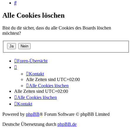
Suche
Alle Cookies löschen
Bist du dir sicher, dass du alle Cookies des Boards löschen
möchtest?
Foren-Übersicht
Kontakt
Alle Zeiten sind
UTC+02:00
Alle Cookies löschen
Alle Zeiten sind
UTC+02:00
Alle Cookies löschen
Kontakt
Powered by
phpBB
® Forum Software © phpBB Limited
Deutsche Übersetzung durch
phpBB.de