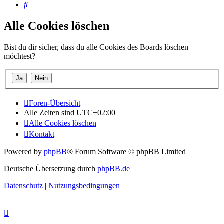
Suche
Alle Cookies löschen
Bist du dir sicher, dass du alle Cookies des Boards löschen
möchtest?
Foren-Übersicht
Alle Zeiten sind
UTC+02:00
Alle Cookies löschen
Kontakt
Powered by
phpBB
® Forum Software © phpBB Limited
Deutsche Übersetzung durch
phpBB.de
Datenschutz
|
Nutzungsbedingungen