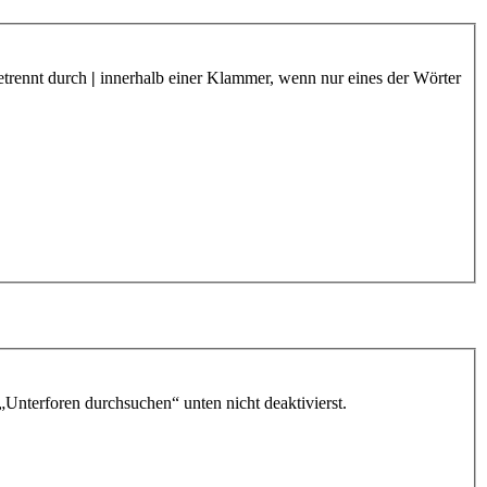
etrennt durch
|
innerhalb einer Klammer, wenn nur eines der Wörter
„Unterforen durchsuchen“ unten nicht deaktivierst.