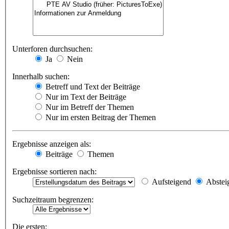
Unterforen durchsuchen:
Ja
Nein
Innerhalb suchen:
Betreff und Text der Beiträge
Nur im Text der Beiträge
Nur im Betreff der Themen
Nur im ersten Beitrag der Themen
Ergebnisse anzeigen als:
Beiträge
Themen
Ergebnisse sortieren nach:
Aufsteigend
Abstei
Suchzeitraum begrenzen:
Die ersten: