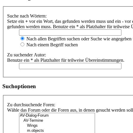
Suche nach Wörtern:
Setze ein
+
vor ein Wort, das gefunden werden muss und ein
-
vor 
gefunden werden muss. Benutze ein * als Platzhalter für teilweis
Nach allen Begriffen suchen oder Suche wie angegeben
Nach einem Begriff suchen
Zu suchender Autor:
Benutze ein * als Platzhalter für teilweise Übereinstimmungen.
Suchoptionen
Zu durchsuchende Foren:
Wähle das Forum oder die Foren aus, in denen gesucht werden soll.