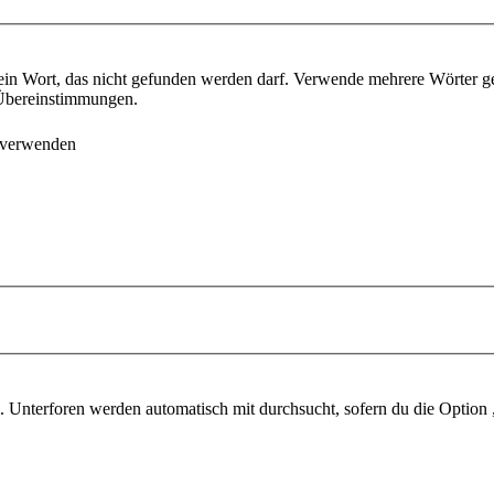
ein Wort, das nicht gefunden werden darf. Verwende mehrere Wörter g
e Übereinstimmungen.
 verwenden
 Unterforen werden automatisch mit durchsucht, sofern du die Option 