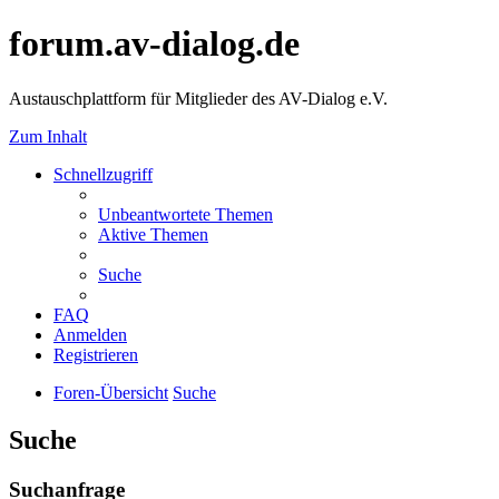
forum.av-dialog.de
Austauschplattform für Mitglieder des AV-Dialog e.V.
Zum Inhalt
Schnellzugriff
Unbeantwortete Themen
Aktive Themen
Suche
FAQ
Anmelden
Registrieren
Foren-Übersicht
Suche
Suche
Suchanfrage