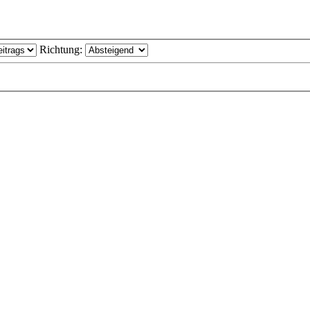
Richtung: