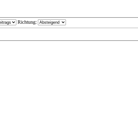
Richtung: