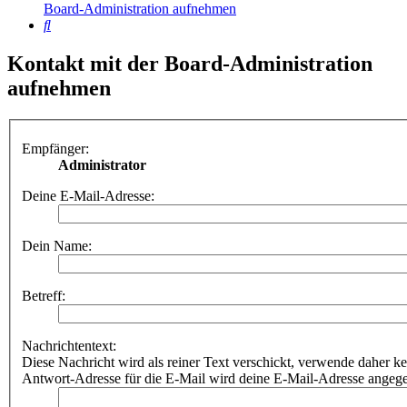
Board-Administration aufnehmen
Suche
Kontakt mit der Board-Administration
aufnehmen
Empfänger:
Administrator
Deine E-Mail-Adresse:
Dein Name:
Betreff:
Nachrichtentext:
Diese Nachricht wird als reiner Text verschickt, verwende dahe
Antwort-Adresse für die E-Mail wird deine E-Mail-Adresse angeg