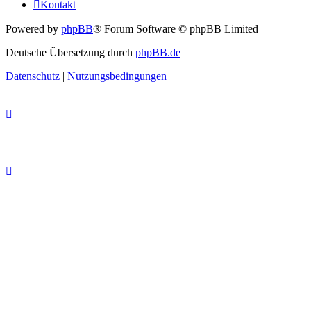
Kontakt
Powered by
phpBB
® Forum Software © phpBB Limited
Deutsche Übersetzung durch
phpBB.de
Datenschutz
|
Nutzungsbedingungen