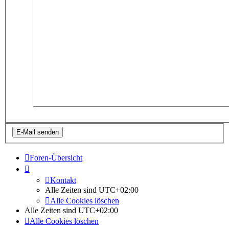
Foren-Übersicht
Kontakt
Alle Zeiten sind
UTC+02:00
Alle Cookies löschen
Alle Zeiten sind
UTC+02:00
Alle Cookies löschen