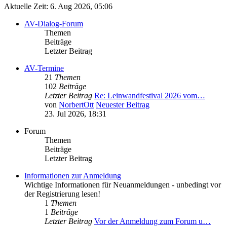
Aktuelle Zeit: 6. Aug 2026, 05:06
AV-Dialog-Forum
Themen
Beiträge
Letzter Beitrag
AV-Termine
21
Themen
102
Beiträge
Letzter Beitrag
Re: Leinwandfestival 2026 vom…
von
NorbertOtt
Neuester Beitrag
23. Jul 2026, 18:31
Forum
Themen
Beiträge
Letzter Beitrag
Informationen zur Anmeldung
Wichtige Informationen für Neuanmeldungen - unbedingt vor
der Registrierung lesen!
1
Themen
1
Beiträge
Letzter Beitrag
Vor der Anmeldung zum Forum u…