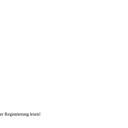
r Registrierung lesen!