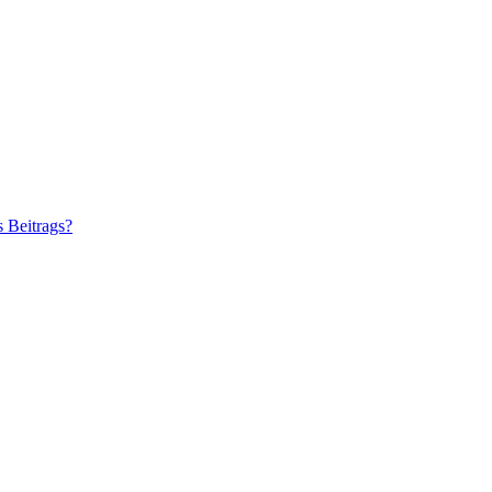
s Beitrags?