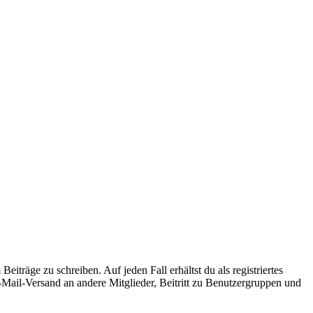
iträge zu schreiben. Auf jeden Fall erhältst du als registriertes
E-Mail-Versand an andere Mitglieder, Beitritt zu Benutzergruppen und